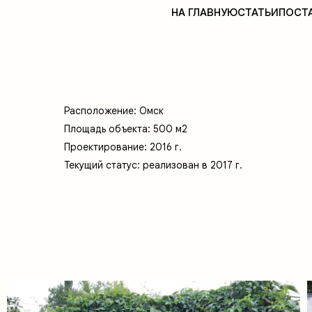
НА ГЛАВНУЮ
СТАТЬИ
ПОСТ
Расположение: Омск
Площадь объекта: 500 м2
Проектирование: 2016 г.
Текущий статус: реализован в 2017 г.