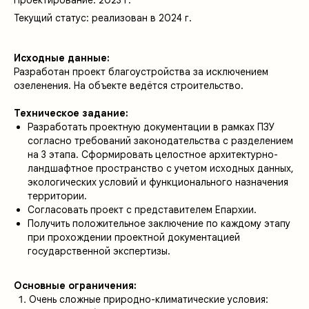
Проектирование: 2023 г.
Текущий статус: реализован в 2024 г.
Исходные данные:
Разработан проект благоустройства за исключением
озеленения. На объекте ведётся строительство.
Техническое задание:
Разработать проектную документации в рамках ПЗУ
согласно требований законодательства с разделением
на 3 этапа. Сформировать целостное архитектурно-
ландшафтное пространство с учетом исходных данных,
экологических условий и функционального назначения
территории.
Согласовать проект с представителем Епархии.
Получить положительное заключение по каждому этапу
при прохождении проектной документацией
государственной экспертизы.
Основные ограничения:
Очень сложные природно-климатические условия: