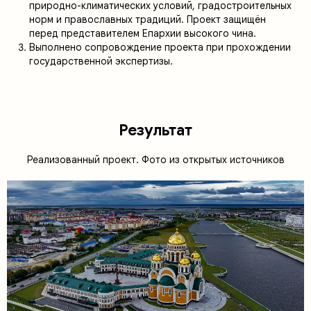
природно-климатических условий, градостроительных
норм и православных традиций. Проект защищён
перед представителем Епархии высокого чина.
Выполнено сопровождение проекта при прохождении
государственной экспертизы.
Результат
Реализованный проект. Фото из открытых источников