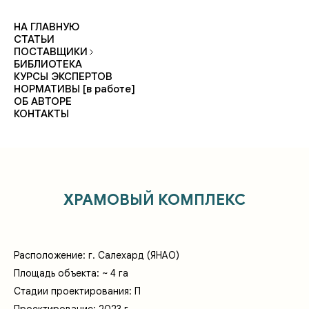
НА ГЛАВНУЮ
СТАТЬИ
ПОСТАВЩИКИ
БИБЛИОТЕКА
КУРСЫ ЭКСПЕРТОВ
НОРМАТИВЫ [в работе]
ОБ АВТОРЕ
КОНТАКТЫ
ХРАМОВЫЙ КОМПЛЕКС
Расположение: г. Салехард (ЯНАО)
Площадь объекта: ~ 4 га
Стадии проектирования: П