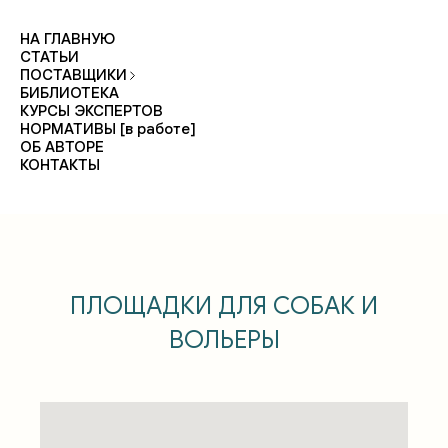
НА ГЛАВНУЮ
СТАТЬИ
ПОСТАВЩИКИ
БИБЛИОТЕКА
КУРСЫ ЭКСПЕРТОВ
НОРМАТИВЫ [в работе]
ОБ АВТОРЕ
КОНТАКТЫ
ПЛОЩАДКИ ДЛЯ СОБАК И
ВОЛЬЕРЫ