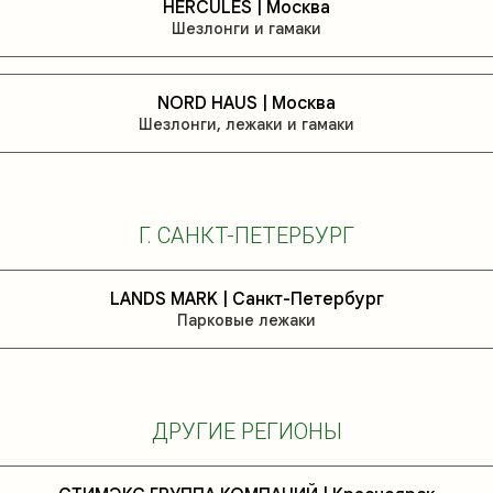
HERCULES | Москва
Шезлонги и гамаки
NORD HAUS | Москва
Шезлонги, лежаки и гамаки
Г. САНКТ-ПЕТЕРБУРГ
LANDS MARK | Санкт-Петербург
Парковые лежаки
ДРУГИЕ РЕГИОНЫ