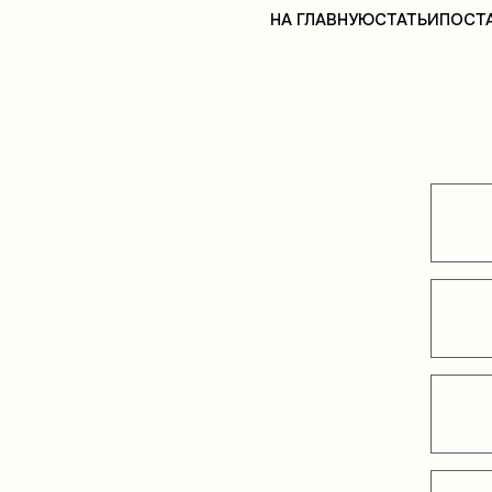
НА ГЛАВНУЮ
СТАТЬИ
ПОСТ