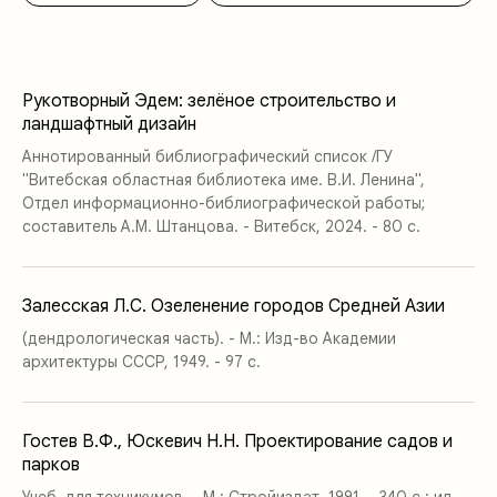
Рукотворный Эдем: зелёное строительство и
ландшафтный дизайн
Аннотированный библиографический список /ГУ
"Витебская областная библиотека име. В.И. Ленина",
Отдел информационно-библиографической работы;
cоставитель А.М. Штанцова. - Витебск, 2024. - 80 с.
Залесская Л.С. Озеленение городов Средней Азии
(дендрологическая часть). - М.: Изд-во Академии
архитектуры СССР, 1949. - 97 с.
Гостев В.Ф., Юскевич Н.Н. Проектирование садов и
парков