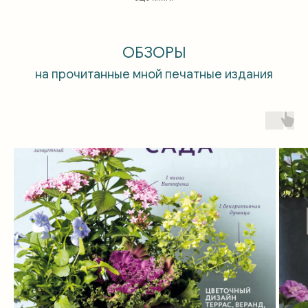
ОБЗОРЫ
на прочитанные мной печатные издания