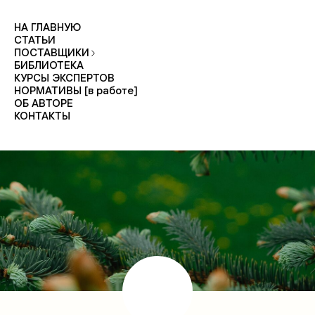
НА ГЛАВНУЮ
СТАТЬИ
ПОСТАВЩИКИ
БИБЛИОТЕКА
КУРСЫ ЭКСПЕРТОВ
НОРМАТИВЫ [в работе]
ОБ АВТОРЕ
КОНТАКТЫ