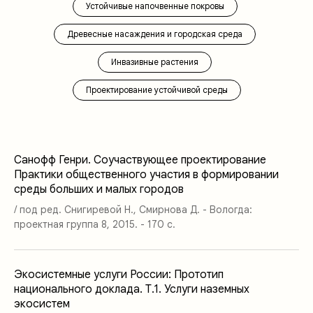
Устойчивые напочвенные покровы
Древесные насаждения и городская среда
Инвазивные растения
Проектирование устойчивой среды
Санофф Генри. Соучаствующее проектирование
Практики общественного участия в формировании
среды больших и малых городов
/ под ред. Снигиревой Н., Смирнова Д. - Вологда:
проектная группа 8, 2015. - 170 с.
Экосистемные услуги России: Прототип
национального доклада. Т.1. Услуги наземных
экосистем