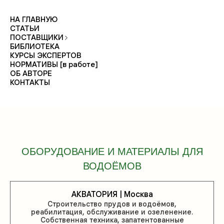
НА ГЛАВНУЮ
СТАТЬИ
ПОСТАВЩИКИ
БИБЛИОТЕКА
КУРСЫ ЭКСПЕРТОВ
НОРМАТИВЫ [в работе]
ОБ АВТОРЕ
КОНТАКТЫ
ОБОРУДОВАНИЕ И МАТЕРИАЛЫ ДЛЯ
ВОДОЁМОВ
АКВАТОРИЯ | Москва
Строительство прудов и водоёмов,
реабилитация, обслуживание и озеленение.
Собственная техника, запатентованные