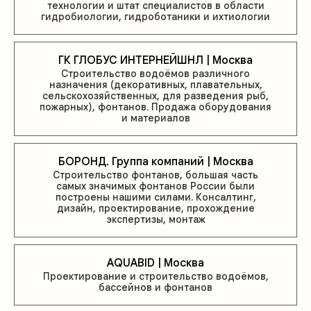
технологии и штат специалистов в области
гидробиологии, гидроботаники и ихтиологии
ГК ГЛОБУС ИНТЕРНЕЙШНЛ | Москва
Строительство водоёмов различного
назначения (декоративных, плавательных,
сельскохозяйственных, для разведения рыб,
пожарных), фонтанов. Продажа оборудования
и материалов
БОРОНД. Группа компаний | Москва
Строительство фонтанов, большая часть
самых значимых фонтанов России были
построены нашими силами. Консалтинг,
дизайн, проектирование, прохождение
экспертизы, монтаж
AQUABID | Москва
Проектирование и строительство водоёмов,
бассейнов и фонтанов