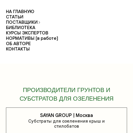
НА ГЛАВНУЮ
СТАТЬИ
ПОСТАВЩИКИ
БИБЛИОТЕКА
КУРСЫ ЭКСПЕРТОВ
НОРМАТИВЫ [в работе]
ОБ АВТОРЕ
КОНТАКТЫ
ПРОИЗВОДИТЕЛИ ГРУНТОВ И
СУБСТРАТОВ ДЛЯ ОЗЕЛЕНЕНИЯ
SAYAN GROUP | Москва
Субстраты для озеленения крыш и
стилобатов