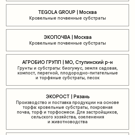
TEGOLA GROUP | Москва
Кровельные почвенные субстраты
ЭКОПОЧВА | Москва
Кровельные почвенные субстраты
АГРОБИО ГРУПП | МО, Ступинский р-н
Грунты и субстраты: биогумус, земля садовая,
компост, перегной, плодородно-питательные
и торфяные субстраты, песок
ЭКОРОСТ | Рязань
Производство и поставка продукции на основе
торфа: кровельные субстраты, покровная
почва, торф и торфосмеси. Для застройщиков,
сельского хозяйства, озеленения
и животноводства