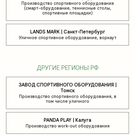
Производство спортивного оборудования
(смарт-обрудование, теннисные столы,
спортивные площадки)
LANDS MARK | Санкт-Петербург
Уличное спортивное оборудование, воркаут
ДРУГИЕ РЕГИОНЫ РФ
ЗАВОД СПОРТИВНОГО ОБОРУДОВАНИЯ |
Томск
Производство спортивного оборудования, в
том числе уличного
PANDA PLAY | Калуга
Производство work-out оборудования