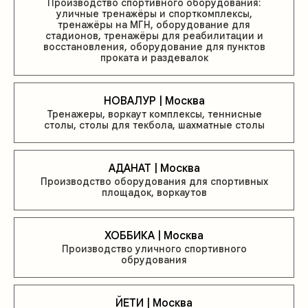
Производство спортивного оборудования:
уличные тренажёры и спорткомплексы,
тренажёры на МГН, оборудование для
стадионов, тренажёры для реабилитации и
восстановления, оборудование для пунктов
проката и раздевалок
НОВАЛУР | Москва
Тренажеры, воркаут комплексы, теннисные
столы, столы для текбола, шахматные столы
АДАНАТ | Москва
Производство оборудования для спортивных
площадок, воркаутов
ХОББИКА | Москва
Производство уличного спортивного
обрудования
ЙЕТИ | Москва