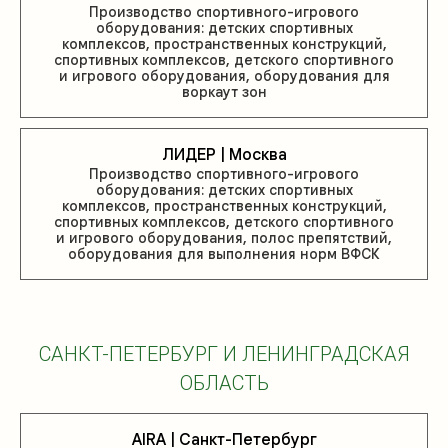
Производство спортивного-игрового
оборудования: детских спортивных
комплексов, пространственных конструкций,
спортивных комплексов, детского спортивного
и игрового оборудования, оборудования для
воркаут зон
ЛИДЕР | Москва
Производство спортивного-игрового
оборудования: детских спортивных
комплексов, пространственных конструкций,
спортивных комплексов, детского спортивного
и игрового оборудования, полос препятствий,
оборудования для выполнения норм ВФСК
САНКТ-ПЕТЕРБУРГ И ЛЕНИНГРАДСКАЯ
ОБЛАСТЬ
AIRA | Санкт-Петербург