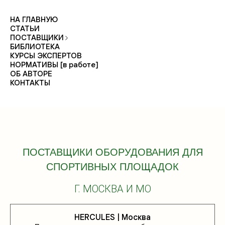
НА ГЛАВНУЮ
СТАТЬИ
ПОСТАВЩИКИ
БИБЛИОТЕКА
КУРСЫ ЭКСПЕРТОВ
НОРМАТИВЫ [в работе]
ОБ АВТОРЕ
КОНТАКТЫ
ПОСТАВЩИКИ ОБОРУДОВАНИЯ ДЛЯ
СПОРТИВНЫХ ПЛОЩАДОК
Г. МОСКВА И МО
HERCULES | Москва