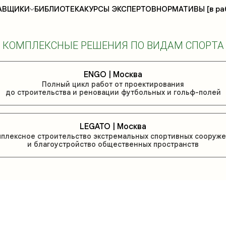
АВЩИКИ
БИБЛИОТЕКА
КУРСЫ ЭКСПЕРТОВ
НОРМАТИВЫ [в ра
КОМПЛЕКСНЫЕ РЕШЕНИЯ ПО ВИДАМ СПОРТА
ENGO | Москва
Полный цикл работ от проектирования
до строительства и реновации футбольных и гольф-полей
LEGATO | Москва
плексное строительство экстремальных спортивных сооруж
и благоустройство общественных пространств