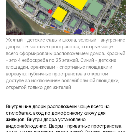
Желтый - детские сады и школа, зеленый - внутренние
дворы, т.е. частные пространства, которые чаще
всего сформированы расположением домов. Красный
- это 4 небоскреба по 25 этажей. Синий - детские
площадки, оранжевым - спортивные площадки и
воркауты: публичные пространства в открытом
доступе за исключением воллейбольной площадки,
открытой только для жителей
Внутренние дворы расположены чаще всего на
стилобатах, вход по домофонному ключу для
жильцов. Внутри двора установлено
видеонаблюдение. Дворы - приватные пространства,