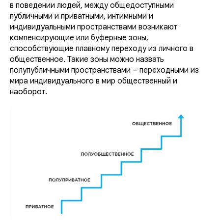
в поведении людей, между общедоступными
публичными и приватными, интимными и
индивидуальными пространствами возникают
компенсирующие или буферные зоны,
способствующие плавному переходу из личного в
общественное. Такие зоны можно назвать
полупубличными пространствами – переходными из
мира индивидуального в мир общественный и
наоборот.