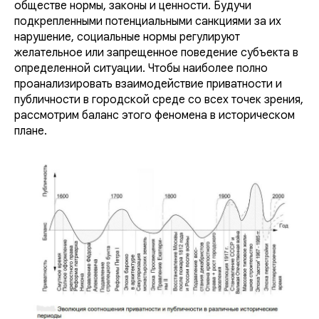
обществе нормы, законы и ценности. Будучи
подкрепленными потенциальными санкциями за их
нарушение, социальные нормы регулируют
желательное или запрещенное поведение субъекта в
определенной ситуации. Чтобы наиболее полно
проанализировать взаимодействие приватности и
публичности в городской среде со всех точек зрения,
рассмотрим баланс этого феномена в историческом
плане.