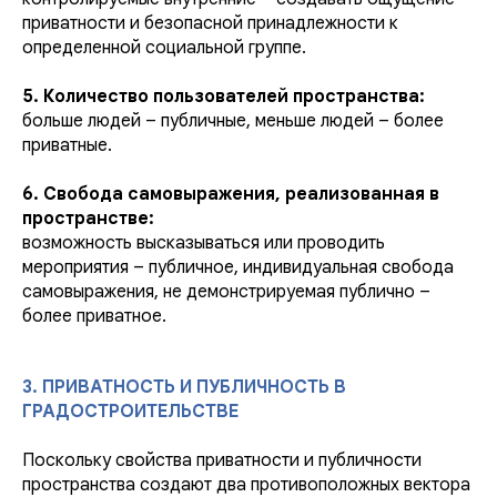
приватности и безопасной принадлежности к
определенной социальной группе.
5. Количество пользователей пространства:
больше людей – публичные, меньше людей – более
приватные.
6. Свобода самовыражения, реализованная в
пространстве:
возможность высказываться или проводить
мероприятия – публичное, индивидуальная свобода
самовыражения, не демонстрируемая публично –
более приватное.
3. ПРИВАТНОСТЬ И ПУБЛИЧНОСТЬ В
ГРАДОСТРОИТЕЛЬСТВЕ
Поскольку свойства приватности и публичности
пространства создают два противоположных вектора