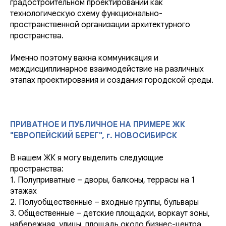
градостроительном проектировании как
технологическую схему функционально-
пространственной организации архитектурного
пространства.
Именно поэтому важна коммуникация и
междисциплинарное взаимодействие на различных
этапах проектирования и создания городской среды.
ПРИВАТНОЕ И ПУБЛИЧНОЕ НА ПРИМЕРЕ ЖК
"ЕВРОПЕЙСКИЙ БЕРЕГ", г. НОВОСИБИРСК
В нашем ЖК я могу выделить следующие
пространства:
1. Полуприватные – дворы, балконы, террасы на 1
этажах
2. Полуобщественные – входные группы, бульвары
3. Общественные – детские площадки, воркаут зоны,
набережная, улицы, площадь около бизнес-центра