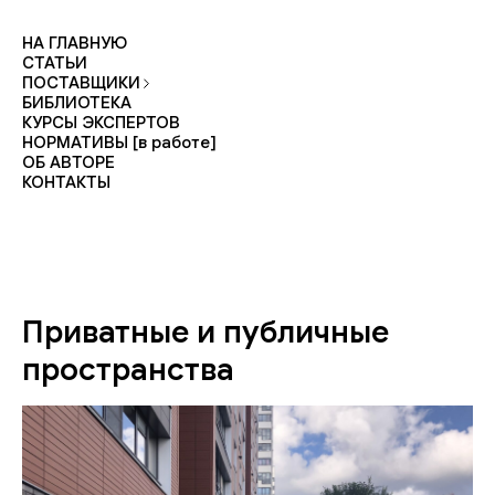
НА ГЛАВНУЮ
СТАТЬИ
ПОСТАВЩИКИ
БИБЛИОТЕКА
КУРСЫ ЭКСПЕРТОВ
НОРМАТИВЫ [в работе]
ОБ АВТОРЕ
КОНТАКТЫ
Приватные и публичные
пространства