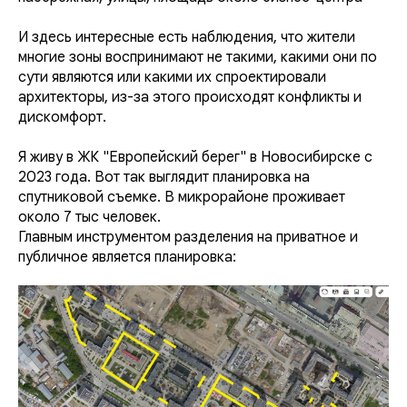
И здесь интересные есть наблюдения, что жители
многие зоны воспринимают не такими, какими они по
сути являются или какими их спроектировали
архитекторы, из-за этого происходят конфликты и
дискомфорт.
Я живу в ЖК "Европейский берег" в Новосибирске с
2023 года. Вот так выглядит планировка на
спутниковой съемке. В микрорайоне проживает
около 7 тыс человек.
Главным инструментом разделения на приватное и
публичное является планировка: