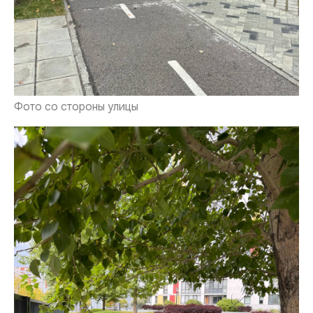
Фото со стороны улицы