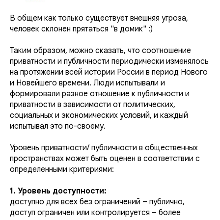
В общем как только существует внешняя угроза,
человек склонен прятаться "в домик" :)
Таким образом, можно сказать, что соотношение
приватности и публичности периодически изменялось
на протяжении всей истории России в период Нового
и Новейшего времени. Люди испытывали и
формировали разное отношение к публичности и
приватности в зависимости от политических,
социальных и экономических условий, и каждый
испытывал это по-своему.
Уровень приватности/ публичности в общественных
пространствах может быть оценен в соответствии с
определенными критериями:
1. Уровень доступности:
доступно для всех без ограничений – публично,
доступ ограничен или контролируется – более