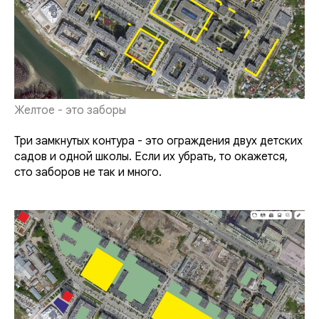
Желтое - это заборы
Три замкнутых контура - это ограждения двух детских
садов и одной школы. Если их убрать, то окажется,
сто заборов не так и много.