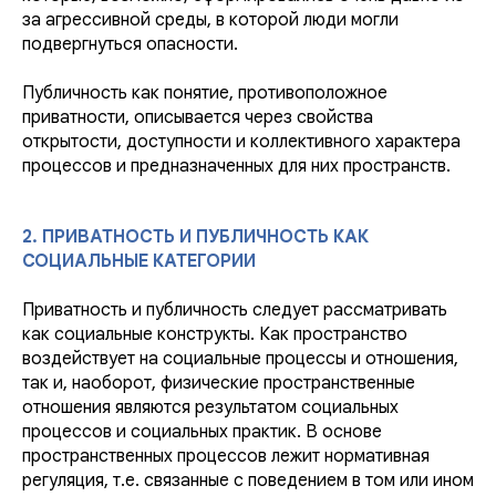
за агрессивной среды, в которой люди могли
подвергнуться опасности.
Публичность как понятие, противоположное
приватности, описывается через свойства
открытости, доступности и коллективного характера
процессов и предназначенных для них пространств.
2. ПРИВАТНОСТЬ И ПУБЛИЧНОСТЬ КАК
СОЦИАЛЬНЫЕ КАТЕГОРИИ
Приватность и публичность следует рассматривать
как социальные конструкты. Как пространство
воздействует на социальные процессы и отношения,
так и, наоборот, физические пространственные
отношения являются результатом социальных
процессов и социальных практик. В основе
пространственных процессов лежит нормативная
регуляция, т.е. связанные с поведением в том или ином