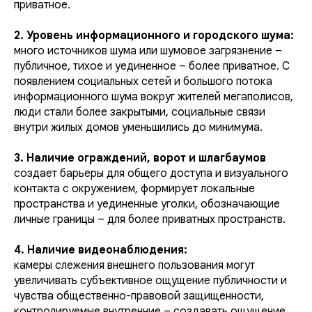
приватное.
2. Уровень информационного и городского шума:
много источников шума или шумовое загрязнение –
публичное, тихое и уединенное – более приватное. С
появлением социальных сетей и большого потока
информационного шума вокруг жителей мегаполисов,
люди стали более закрытыми, социальные связи
внутри жилых домов уменьшились до минимума.
3. Наличие ограждений, ворот и шлагбаумов
создает барьеры для общего доступа и визуального
контакта с окружением, формирует локальные
пространства и уединенные уголки, обозначающие
личные границы – для более приватных пространств.
4. Наличие видеонаблюдения:
камеры слежения внешнего пользования могут
увеличивать субъективное ощущение публичности и
чувства общественно-правовой защищенности,
контролируемые внутренние – создавать ощущение