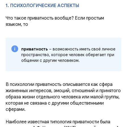
1. ПСИХОЛОГИЧЕСКИЕ АСПЕКТЫ
Что такое приватность вообще? Если простым
языком, то
приватность
– возможность иметь своё личное
пространство, которое человек оберегает при
общении с другим человеком.
В психологии приватность описывается как сфера
жизненных интересов, эмоций, отношений и принятого
образа жизни отдельного человека или малой группы,
которая не связана с другими общественными
сферами.
Наиболее известная типология приватности была