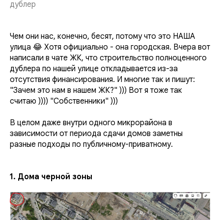
дублер
Чем они нас, конечно, бесят, потому что это НАША
улица 😂 Хотя официально - она городская. Вчера вот
написали в чате ЖК, что строительство полноценного
дублера по нашей улице откладывается из-за
отсутствия финансирования. И многие так и пишут:
"Зачем это нам в нашем ЖК?" ))) Вот я тоже так
считаю )))) "Собственники" )))
В целом даже внутри одного микрорайона в
зависимости от периода сдачи домов заметны
разные подходы по публичному-приватному.
1. Дома черной зоны