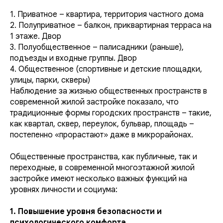
1. Приватное – квартира, территория частного дома
2. Полуприватное – балкон, приквартирная терраса на
1 этаже. Двор
3. Полуобщественное – палисадники (раньше),
подъезды и входные группы. Двор
4. Общественное (спортивные и детские площадки,
улицы, парки, скверы)
Наблюдение за жизнью общественных пространств в
современной жилой застройке показало, что
традиционные формы городских пространств – такие,
как квартал, сквер, переулок, бульвар, площадь –
постепенно «прорастают» даже в микрорайонах.
Общественные пространства, как публичные, так и
переходные, в современной многоэтажной жилой
застройке имеют несколько важных функций на
уровнях личности и социума:
1. Повышение уровня безопасности и
психологического комфорта.