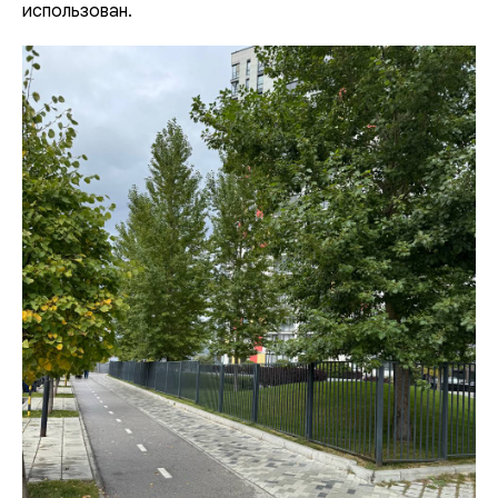
использован.