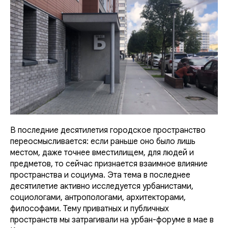
В последние десятилетия городское пространство
переосмысливается: если раньше оно было лишь
местом, даже точнее вместилищем, для людей и
предметов, то сейчас признается взаимное влияние
пространства и социума. Эта тема в последнее
десятилетие активно исследуется урбанистами,
социологами, антропологами, архитекторами,
философами. Тему приватных и публичных
пространств мы затрагивали на урбан-форуме в мае в