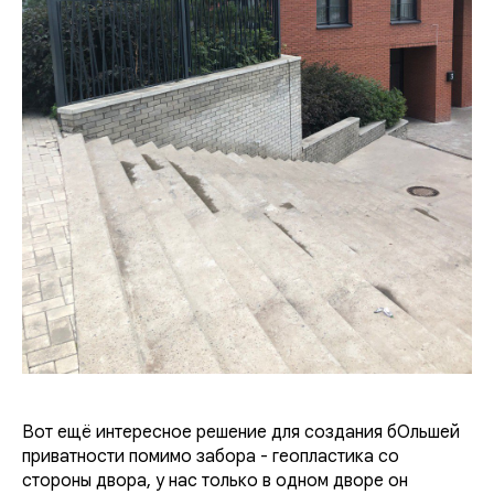
Вот ещё интересное решение для создания бОльшей
приватности помимо забора - геопластика со
стороны двора, у нас только в одном дворе он