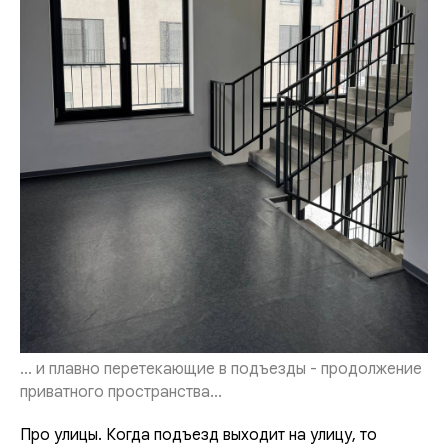
... и плавно перетекающие в подъезды - продолжение
приватного пространства...
Про улицы. Когда подъезд выходит на улицу, то