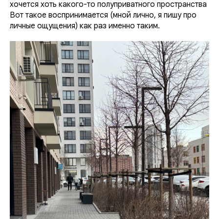
хочется хоть какого-то полуприватного пространства
Вот такое воспринимается (мной лично, я пишу про
личные ощущения) как раз именно таким.