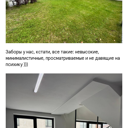
Заборы у нас, кстати, все такие: невысокие,
минималистичные, просматриваемые и не давящие на
психику )))