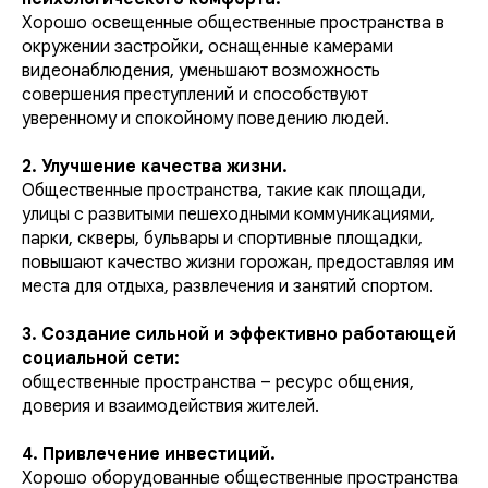
Хорошо освещенные общественные пространства в
окружении застройки, оснащенные камерами
видеонаблюдения, уменьшают возможность
совершения преступлений и способствуют
уверенному и спокойному поведению людей.
2. Улучшение качества жизни.
Общественные пространства, такие как площади,
улицы с развитыми пешеходными коммуникациями,
парки, скверы, бульвары и спортивные площадки,
повышают качество жизни горожан, предоставляя им
места для отдыха, развлечения и занятий спортом.
3. Создание сильной и эффективно работающей
социальной сети:
общественные пространства – ресурс общения,
доверия и взаимодействия жителей.
4. Привлечение инвестиций.
Хорошо оборудованные общественные пространства