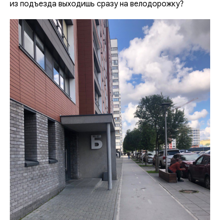
из подъезда выходишь сразу на велодорожку?