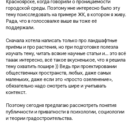
Красноярске, когда говорили о проницаемости
городской среды. Поэтому мне интересно было эту
тему поисследовать на примере ЖК, в котором я живу.
Рада, что в голосовалке выше вы тоже её
поддержали.
Сначала хотела написать только про ландшафтные
приёмы и про растения, но при подготовке полезла
изучать тему, читать всякие научные статьи и… это всё
тааак интересно, всё такое вкусненькое, что я решила
тему охватить пошире )) Ведь при проектировании
общественных пространств, любых, даже самых
маленьких, даже если это «просто озеленение»,
обязательно надо смотреть шире и учитывать
контекст.
Поэтому сегодня предлагаю рассмотреть понятия
публичности и приватности в психологии, социологии
и теории градостроительства.