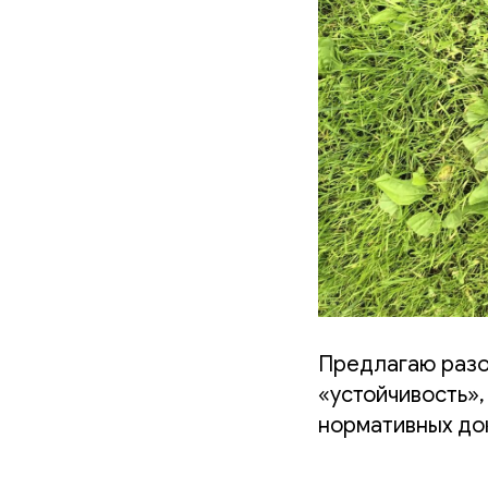
Предлагаю разоб
«устойчивость»,
нормативных до