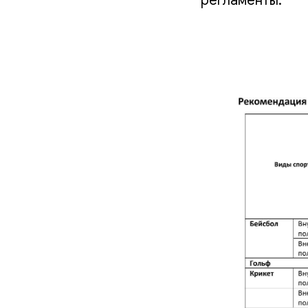
регламенты: