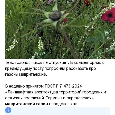
Тема газонов никак не отпускает. В комментариях к
предыдущему посту попросили рассказать про
газоны мавританские.
В недавно принятом ГОСТ Р 71473-2024
«Ландшафтная архитектура территорий городских и
сельских поселений. Термины и определения»
мавританский газон
определён как