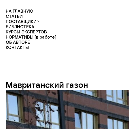
НА ГЛАВНУЮ
СТАТЬИ
ПОСТАВЩИКИ
БИБЛИОТЕКА
КУРСЫ ЭКСПЕРТОВ
НОРМАТИВЫ [в работе]
ОБ АВТОРЕ
КОНТАКТЫ
Мавританский газон