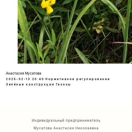
Анастасия Мусатова
2025-02-13 20:40
Нормативное регулирование
Зелёные конструкции
Газоны
Индивидуальный предприниматель
Мусатова Анастасия Николаевна