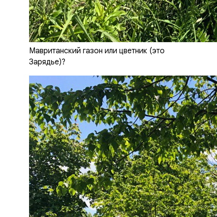
Мавританский газон или цветник (это
Зарядье)?