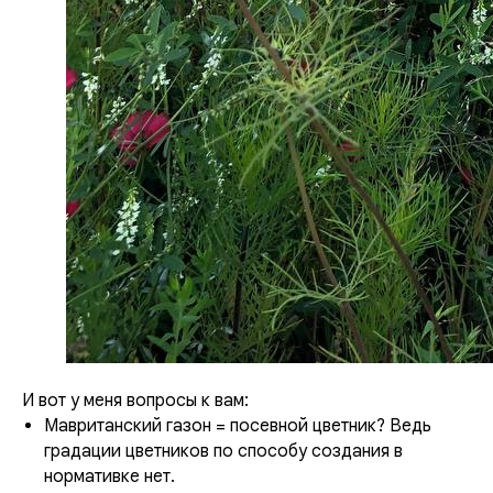
И вот у меня вопросы к вам:
Мавританский газон = посевной цветник? Ведь
градации цветников по способу создания в
нормативке нет.