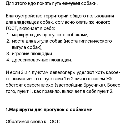
Для этого ндо понять путь
самурая
собаки.
Благоустройство территорий общего пользования
для владельцев собак, согласно опять же нового
ГОСТ, включает в себя:
маршруты для прогулок с собаками;
места для выгула собак (места гигиенического
выгула собак);
игровые площадки
дрессировочные площадки.
И если 3 и 4 пунктам девелоперы уделяют хоть какое-
то внимание, то с пунктами 1 и 2 лично в нашем ЖК
обстоят совсем плохо (застройщик Брусника). Более
того, пункт 1, как правило, включает в себя пункт 2.
1.Маршруты для прогулок с собаками
Обратимся снова к ГОСТ: