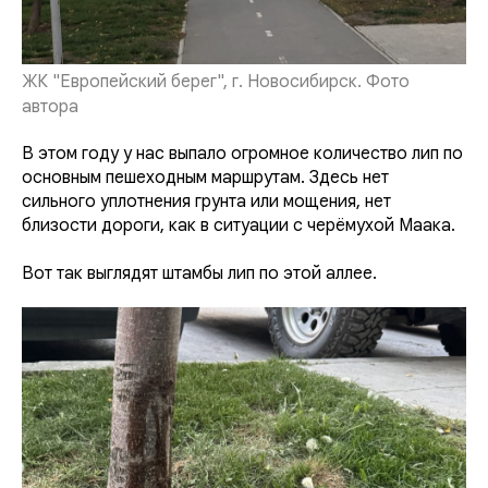
ЖК "Европейский берег", г. Новосибирск. Фото
автора
В этом году у нас выпало огромное количество лип по
основным пешеходным маршрутам. Здесь нет
сильного уплотнения грунта или мощения, нет
близости дороги, как в ситуации с черёмухой Маака.
Вот так выглядят штамбы лип по этой аллее.