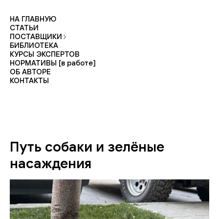
НА ГЛАВНУЮ
СТАТЬИ
ПОСТАВЩИКИ
БИБЛИОТЕКА
КУРСЫ ЭКСПЕРТОВ
НОРМАТИВЫ [в работе]
ОБ АВТОРЕ
КОНТАКТЫ
Путь собаки и зелёные
насаждения