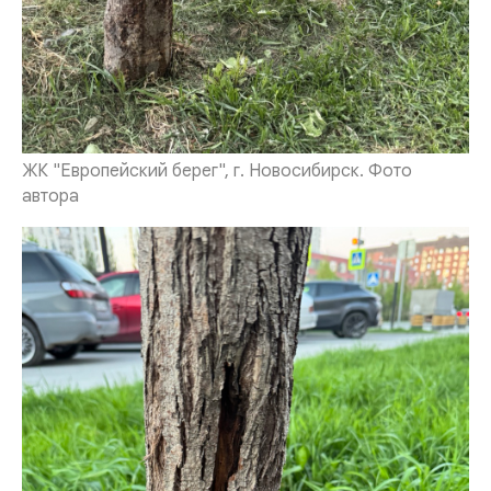
ЖК "Европейский берег", г. Новосибирск. Фото
автора