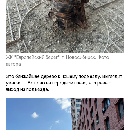
ЖК "Европейский берег", г. Новосибирск. Фото
автора
Это ближайшее дерево к нашему подъезду. Выглядит
ужасно.... Вот оно на переднем плане, а справа -
выход из подъезда.