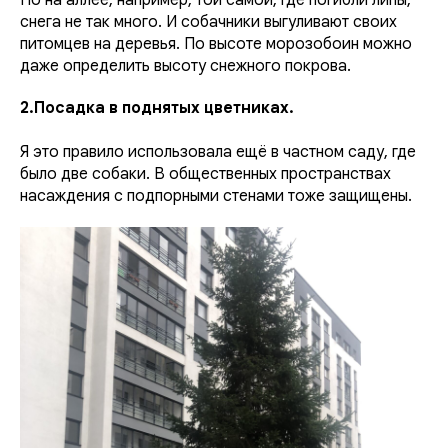
снега не так много. И собачники выгуливают своих
питомцев на деревья. По высоте морозобоин можно
даже определить высоту снежного покрова.
2.Посадка в поднятых цветниках.
Я это правило использовала ещё в частном саду, где
было две собаки. В общественных пространствах
насаждения с подпорными стенами тоже защищены.