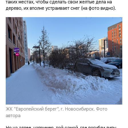
таких местах, чтобы сделать свои желтые дела на
дерево, их вполне устраивает снег (на фото видно).
ЖК "Европейский берег", г. Новосибирск. Фото
автора
Но на аллее, например, той самой, где погибли липы,