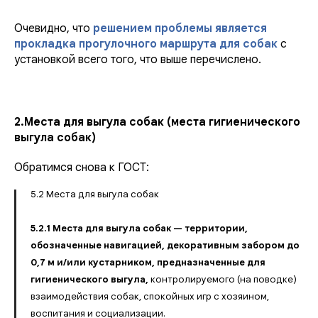
Очевидно, что
решением проблемы является
прокладка прогулочного маршрута для собак
с
установкой всего того, что выше перечислено.
2.Места для выгула собак (места гигиенического
выгула собак)
Обратимся снова к ГОСТ:
5.2 Места для выгула собак
5.2.1 Места для выгула собак — территории,
обозначенные навигацией, декоративным забором до
0,7 м и/или кустарником, предназначенные для
гигиенического выгула,
контролируемого (на поводке)
взаимодействия собак, спокойных игр с хозяином,
воспитания и социализации.