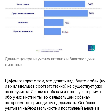
Данные центра изучения питания и благополучия
животных
Цифры говорят о том, что делать вид, будто собак (ну
и их владельцев соответственно) не существует уже
не получится. И если к собакам я отношусь терпимо,
ибо у них инстинкты, то к владельцам собакам
нетерпимость приходится сдерживать. Особенно
учитывая наблюдательность и постоянный анализ в