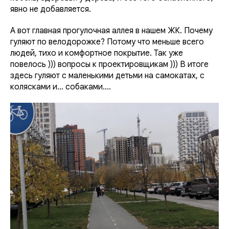
явно не добавляется.
А вот главная прогулочная аллея в нашем ЖК. Почему
гуляют по велодорожке? Потому что меньше всего
людей, тихо и комфортное покрытие. Так уже
повелось ))) вопросы к проектировщикам ))) В итоге
здесь гуляют с маленькими детьми на самокатах, с
колясками и... собаками....