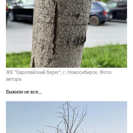
ЖК "Европейский берег", г. Новосибирск. Фото
автора
Выжили не все...