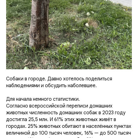
Собаки в городе. Давно хотелось поделиться
наблюдениями и обсудить наболевшее.
Для начала немного статистики.
Согласно всероссийской переписи домашних
животных численность домашних собак в 2023 году
достигла 25,5 млн. И 61% этих животных живёт в
городах. 25% животных обитают в населённых пунктах
величиной до 100 тысяч человек, 16% — до 500 тысяч