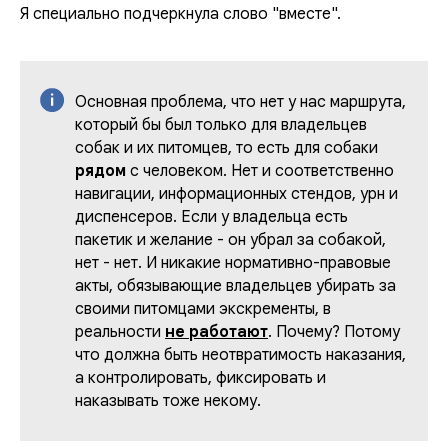
Я специально подчеркнула слово "вместе".
Основная проблема, что нет у нас маршрута,
который бы был только для владельцев
собак и их питомцев, то есть для собаки
рядом
с человеком. Нет и соответственно
навигации, информационных стендов, урн и
диспенсеров. Если у владельца есть
пакетик и желание - он убрал за собакой,
нет - нет. И никакие нормативно-правовые
акты, обязывающие владельцев убирать за
своими питомцами экскременты, в
реальности
не работают
. Почему? Потому
что должна быть неотвратимость наказания,
а контролировать, фиксировать и
наказывать тоже некому.