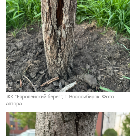
ЖК "Европейский берег", г. Новосибирск. Фото
автора