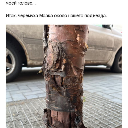
моей голове...
Итак, черёмуха Маака около нашего подъезда.