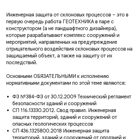
Инженерная защита от склоновых процессов – это в
первую очередь работа ГЕОТЕХНИКА в паре с
конструктором (а не ландшафтного дизайнера),
которые разрабатывают комплекс сооружений и
мероприятий, направленных на предупреждение
отрицательного воздействия склоновых процессов на
защищаемый объект, а также на защиту от их
последствий.
Основными ОБЯЗАТЕЛЬНЫМИ к исполнению
нормативными документами по этой теме являются:
ФЗ №384-ФЗ от 30.12.2009 Технический регламент
безопасности зданий и сооружений
СП 116.13330.2012. Свод правил. Инженерная
защита территорий, зданий и сооружений от
опасных геологических процессов
СП 436.1325800.2018 Инженерная защита
территорий, зданий и сооружений от оползней и