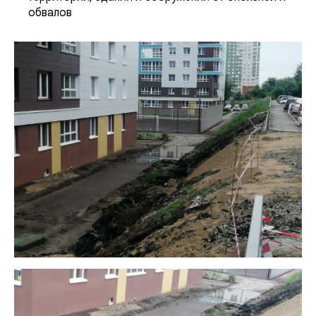
обвалов