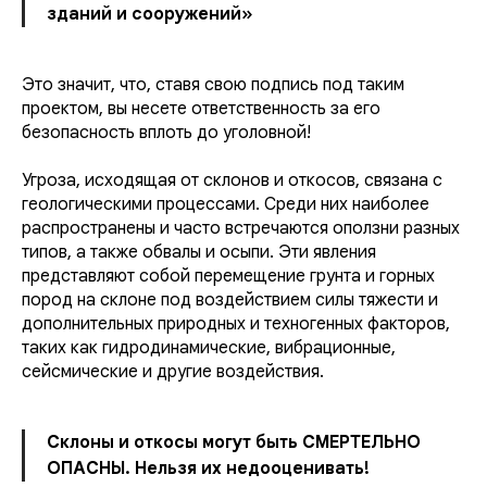
зданий и сооружений»
Это значит, что, ставя свою подпись под таким
проектом, вы несете ответственность за его
безопасность вплоть до уголовной!
Угроза, исходящая от склонов и откосов, связана с
геологическими процессами. Среди них наиболее
распространены и часто встречаются оползни разных
типов, а также обвалы и осыпи. Эти явления
представляют собой перемещение грунта и горных
пород на склоне под воздействием силы тяжести и
дополнительных природных и техногенных факторов,
таких как гидродинамические, вибрационные,
сейсмические и другие воздействия.
Склоны и откосы могут быть СМЕРТЕЛЬНО
ОПАСНЫ. Нельзя их недооценивать!