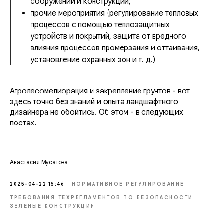
сооружений и конструкций;
прочие мероприятия (регулирование тепловых
процессов с помощью теплозащитных
устройств и покрытий, защита от вредного
влияния процессов промерзания и оттаивания,
установление охранных зон и т. д.)
Агролесомелиорация и закрепление грунтов - вот
здесь точно без знаний и опыта ландшафтного
дизайнера не обойтись. Об этом - в следующих
постах.
Анастасия Мусатова
2025-04-22 15:46
НОРМАТИВНОЕ РЕГУЛИРОВАНИЕ
ТРЕБОВАНИЯ ТЕХРЕГЛАМЕНТОВ ПО БЕЗОПАСНОСТИ
ЗЕЛЁНЫЕ КОНСТРУКЦИИ