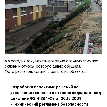
А я сегодня хочу начать довольно сложную тему про
склоны и откосы,
которую давно обещала.
Фото реальное, кстати, с одного из объектов...
Разработка проектных решений по
укреплению склонов и откосов подпадает под
действие ФЗ №384-ФЗ от 30.12.2009
«Технический регламент безопасности