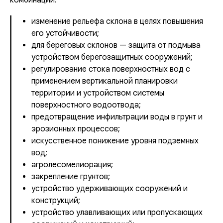
комбинации:
изменение рельефа склона в целях повышения
его устойчивости;
для береговых склонов — защита от подмыва
устройством берегозащитных сооружений;
регулирование стока поверхностных вод с
применением вертикальной планировки
территории и устройством системы
поверхностного водоотвода;
предотвращение инфильтрации воды в грунт и
эрозионных процессов;
искусственное понижение уровня подземных
вод;
агролесомелиорация;
закрепление грунтов;
устройство удерживающих сооружений и
конструкций;
устройство улавливающих или пропускающих