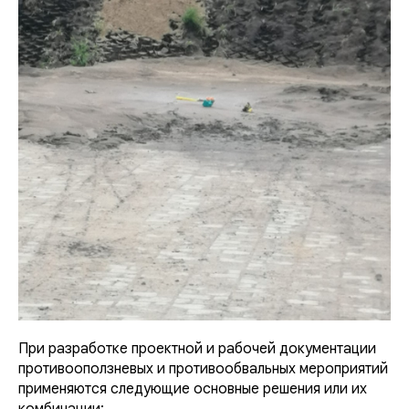
При разработке проектной и рабочей документации
противооползневых и противообвальных мероприятий
применяются следующие основные решения или их