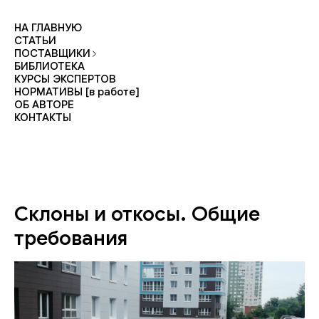
НА ГЛАВНУЮ
СТАТЬИ
ПОСТАВЩИКИ
БИБЛИОТЕКА
КУРСЫ ЭКСПЕРТОВ
НОРМАТИВЫ [в работе]
ОБ АВТОРЕ
КОНТАКТЫ
Склоны и откосы. Общие
требования