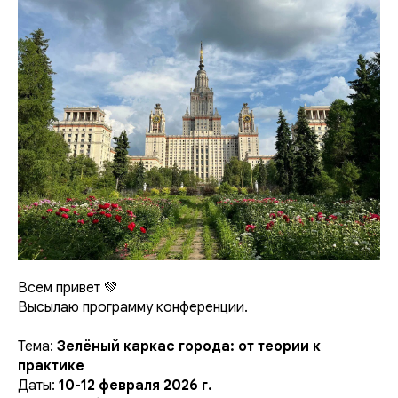
Всем привет 💚
Высылаю программу конференции.
Тема:
Зелёный каркас города: от теории к
практике
Даты:
10-12 февраля 2026 г.