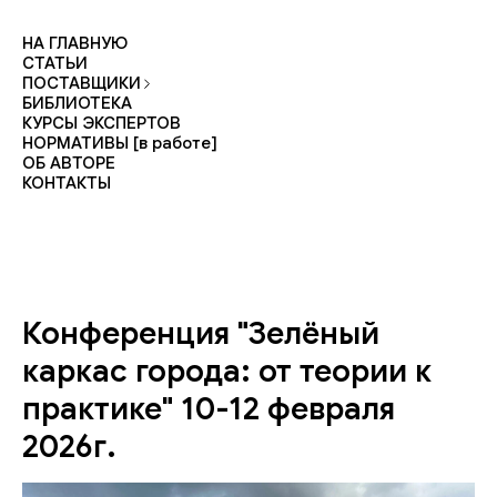
НА ГЛАВНУЮ
СТАТЬИ
ПОСТАВЩИКИ
БИБЛИОТЕКА
КУРСЫ ЭКСПЕРТОВ
НОРМАТИВЫ [в работе]
ОБ АВТОРЕ
КОНТАКТЫ
Конференция "Зелёный
каркас города: от теории к
практике" 10-12 февраля
2026г.