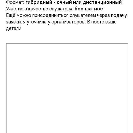
Формат:
гибридный - очный или дистанционный
Участие в качестве слушателя:
бесплатное
Ещё можно присоединиться слушателем через подачу
заявки, я уточнила у организаторов. В посте выше
детали