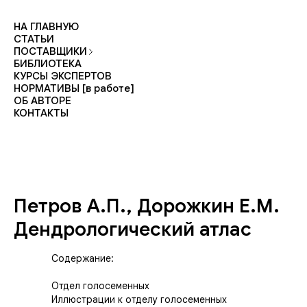
НА ГЛАВНУЮ
СТАТЬИ
ПОСТАВЩИКИ
БИБЛИОТЕКА
КУРСЫ ЭКСПЕРТОВ
НОРМАТИВЫ [в работе]
ОБ АВТОРЕ
КОНТАКТЫ
Петров А.П., Дорожкин Е.М.
Дендрологический атлас
Содержание:
Отдел голосеменных
Иллюстрации к отделу голосеменных