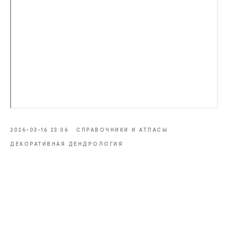
2026-03-16 23:06
СПРАВОЧНИКИ И АТЛАСЫ
ДЕКОРАТИВНАЯ ДЕНДРОЛОГИЯ