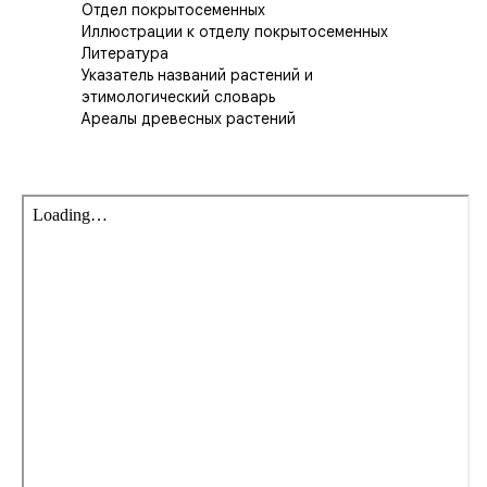
Отдел покрытосеменных
Иллюстрации к отделу покрытосеменных
Литература
Указатель названий растений и
этимологический словарь
Ареалы древесных растений