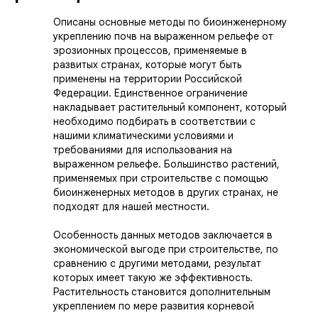
Описаны основные методы по биоинженерному
укреплению почв на выраженном рельефе от
эрозионных процессов, применяемые в
развитых странах, которые могут быть
применены на территории Российской
Федерации. Единственное ограничение
накладывает растительный компонент, который
необходимо подбирать в соответствии с
нашими климатическими условиями и
требованиями для использования на
выраженном рельефе. Большинство растений,
применяемых при строительстве с помощью
биоинженерных методов в других странах, не
подходят для нашей местности.
Особенность данных методов заключается в
экономической выгоде при строительстве, по
сравнению с другими методами, результат
которых имеет такую же эффективность.
Растительность становится дополнительным
укреплением по мере развития корневой