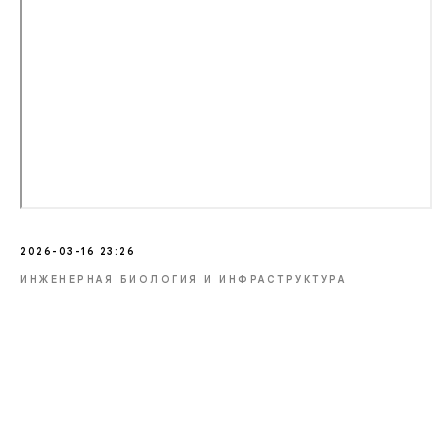
2026-03-16 23:26
ИНЖЕНЕРНАЯ БИОЛОГИЯ И ИНФРАСТРУКТУРА