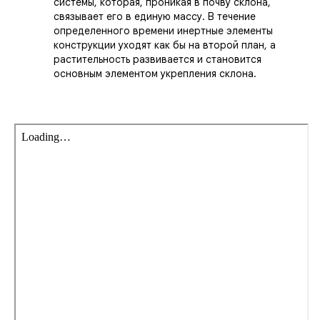
системы, которая, проникая в почву склона,
связывает его в единую массу. В течение
определенного времени инертные элементы
конструкции уходят как бы на второй план, а
растительность развивается и становится
основным элементом укрепления склона.