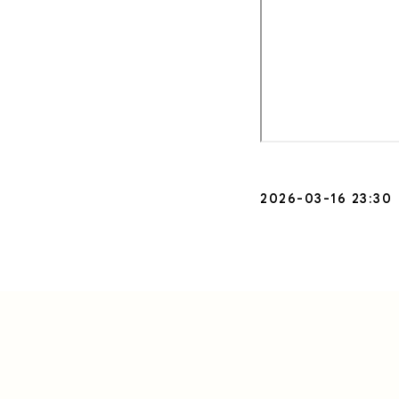
2026-03-16 23:30