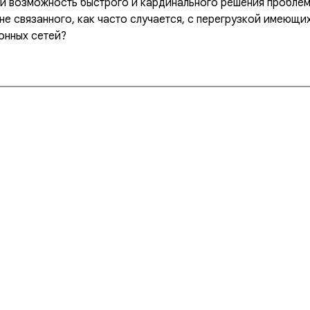
и возможность быстрого и кардинального решения проблем
 не связанного, как часто случается, с перегрузкой имеющи
онных сетей?