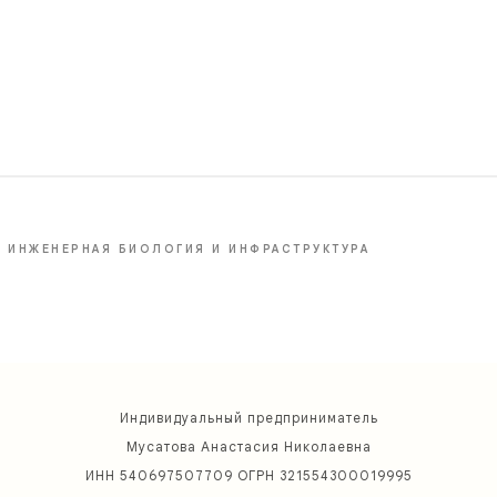
ИНЖЕНЕРНАЯ БИОЛОГИЯ И ИНФРАСТРУКТУРА
Индивидуальный предприниматель
Мусатова Анастасия Николаевна
ИНН 540697507709 ОГРН 321554300019995