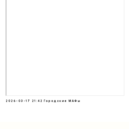
2026-03-17 21:42
Городские МАФы