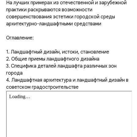
На лучших примерах из отечественной и зарубежной
практики раскрываются возможности
совершенствования эстетики городской среды
архитектурно-ландшафтными средствами
Оглавление:
1. Ландшафтный дизайн, истоки, становление
2. Общие приемы ландшафтного дизайна
3. Специфика деталей ландшафта различных зон
города
4. Ландшафтная архитектура и ландшафтный дизайн в
советском градостроительстве