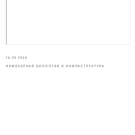
16.03.2026
ИНЖЕНЕРНАЯ БИОЛОГИЯ И ИНФРАСТРУКТУРА