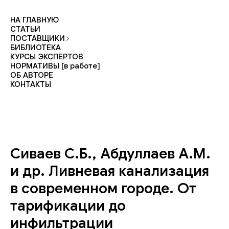
НА ГЛАВНУЮ
СТАТЬИ
ПОСТАВЩИКИ
БИБЛИОТЕКА
КУРСЫ ЭКСПЕРТОВ
НОРМАТИВЫ [в работе]
ОБ АВТОРЕ
КОНТАКТЫ
Сиваев С.Б., Абдуллаев А.М.
и др. Ливневая канализация
в современном городе. От
тарификации до
инфильтрации