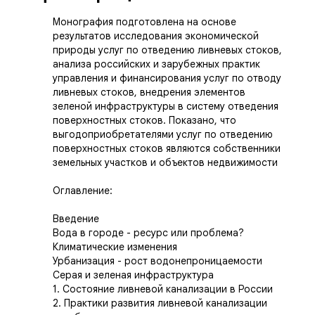
Монография подготовлена на основе
результатов исследования экономической
природы услуг по отведению ливневых стоков,
анализа российских и зарубежных практик
управления и финансирования услуг по отводу
ливневых стоков, внедрения элементов
зеленой инфраструктуры в систему отведения
поверхностных стоков. Показано, что
выгодоприобретателями услуг по отведению
поверхностных стоков являются собственники
земельных участков и объектов недвижимости
Оглавление:
Введение
Вода в городе - ресурс или проблема?
Климатические изменения
Урбанизация - рост водонепроницаемости
Серая и зеленая инфраструктура
1. Состояние ливневой канализации в России
2. Практики развития ливневой канализации