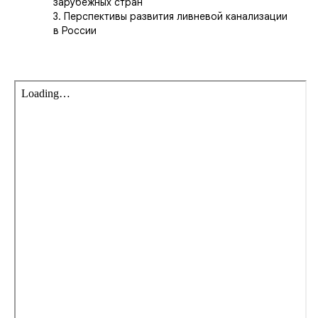
зарубежных стран
3. Перспективы развития ливневой канализации
в России