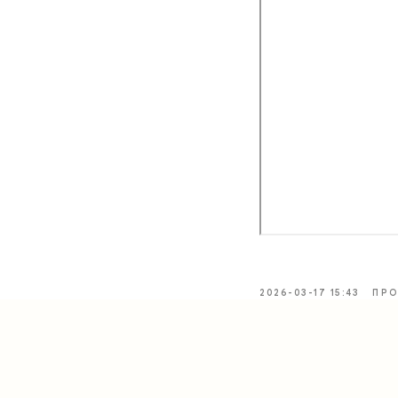
2026-03-17 15:43
ПРО