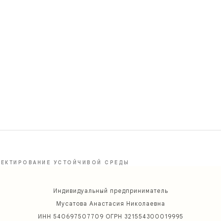
ЕКТИРОВАНИЕ УСТОЙЧИВОЙ СРЕДЫ
Индивидуальный предприниматель
Мусатова Анастасия Николаевна
ИНН 540697507709 ОГРН 321554300019995