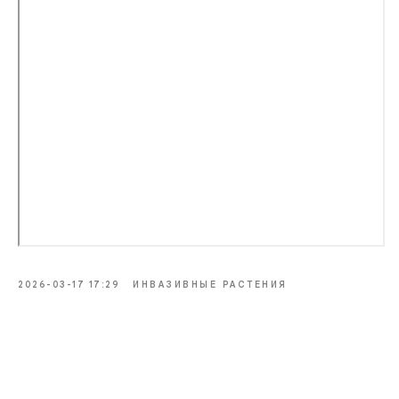
2026-03-17 17:29
ИНВАЗИВНЫЕ РАСТЕНИЯ