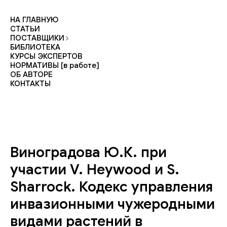
НА ГЛАВНУЮ
СТАТЬИ
ПОСТАВЩИКИ
БИБЛИОТЕКА
КУРСЫ ЭКСПЕРТОВ
НОРМАТИВЫ [в работе]
ОБ АВТОРЕ
КОНТАКТЫ
Виноградова Ю.К. при
участии V. Heywood и S.
Sharrock. Кодекс управления
инвазионными чужеродными
видами растений в