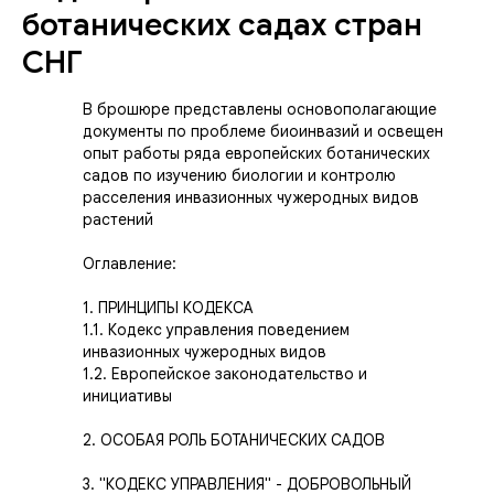
ботанических садах стран
СНГ
В брошюре представлены основополагающие
документы по проблеме биоинвазий и освещен
опыт работы ряда европейских ботанических
садов по изучению биологии и контролю
расселения инвазионных чужеродных видов
растений
Оглавление:
1. ПРИНЦИПЫ КОДЕКСА
1.1. Кодекс управления поведением
инвазионных чужеродных видов
1.2. Европейское законодательство и
инициативы
2. ОСОБАЯ РОЛЬ БОТАНИЧЕСКИХ САДОВ
3. "КОДЕКС УПРАВЛЕНИЯ" - ДОБРОВОЛЬНЫЙ