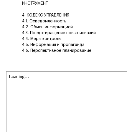
ИНСТРУМЕНТ
4. КОДЕКС УПРАВЛЕНИЯ
4.1. Осведомленность
4.2. Обмен информацией
4.3. Предотвращение новых инвазий
4.4. Меры контроля
4.5. Информация и пропаганда
4.6. Перспективное планирование